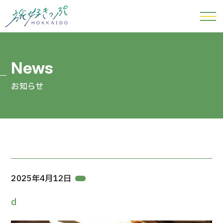
お知らせ
2025年4月12日
d