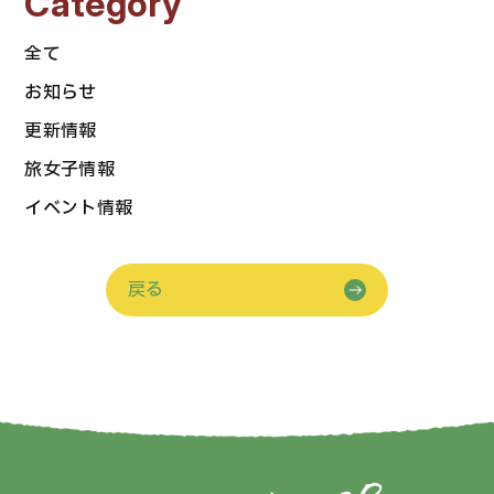
Category
全て
お知らせ
更新情報
旅女子情報
イベント情報
戻る