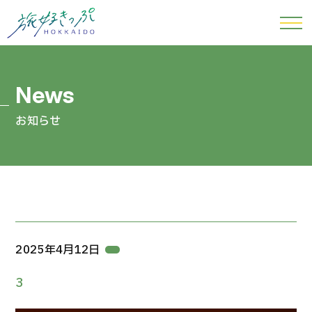
お知らせ
2025年4月12日
3