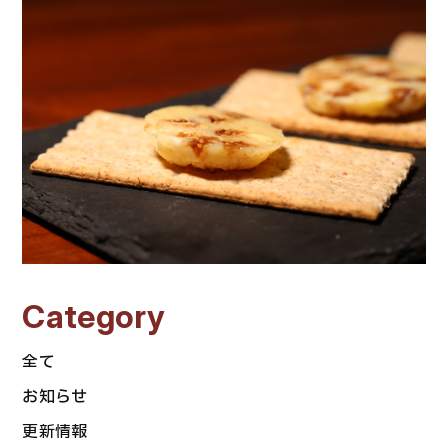
Category
全て
お知らせ
更新情報