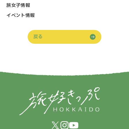
旅女子情報
イベント情報
戻る