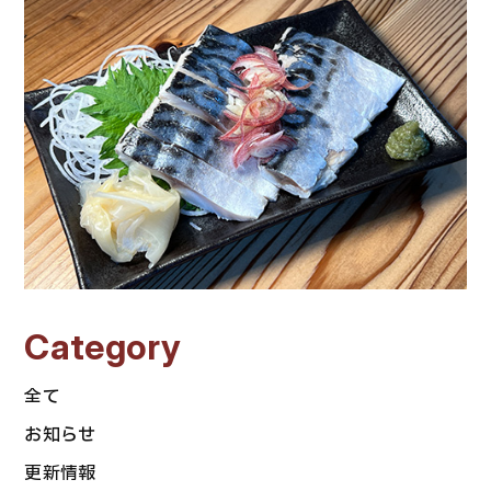
Category
全て
お知らせ
更新情報