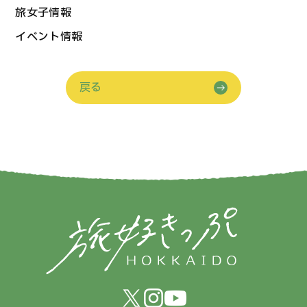
旅女子情報
イベント情報
戻る