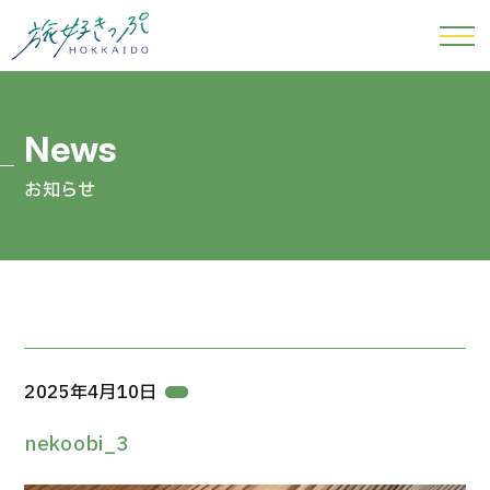
お知らせ
2025年4月10日
nekoobi_3