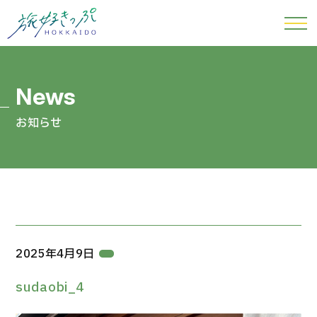
お知らせ
2025年4月9日
sudaobi_4