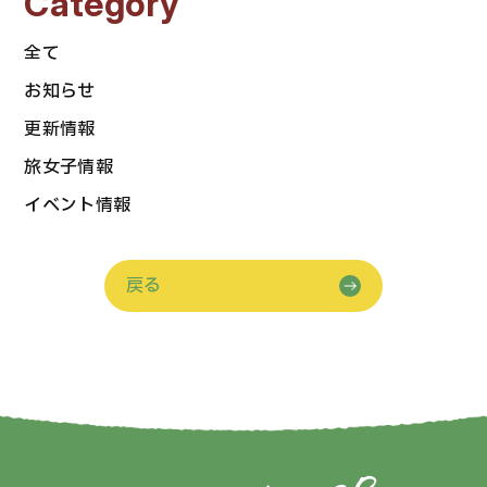
Category
全て
お知らせ
更新情報
旅女子情報
イベント情報
戻る