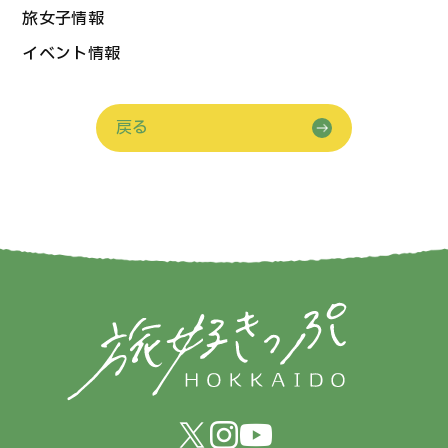
旅女子情報
イベント情報
戻る