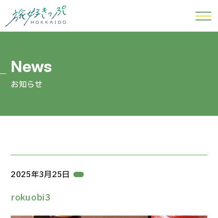
お知らせ
2025年3月25日
rokuobi3