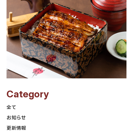
Category
全て
お知らせ
更新情報