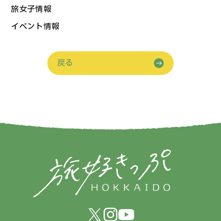
旅女子情報
イベント情報
戻る