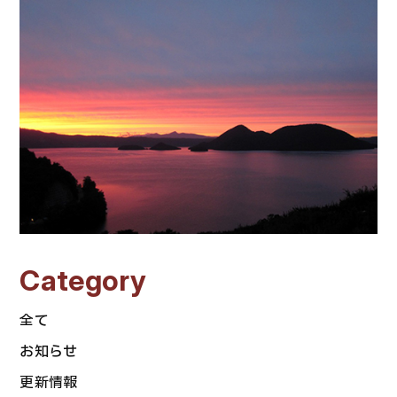
Category
全て
お知らせ
更新情報