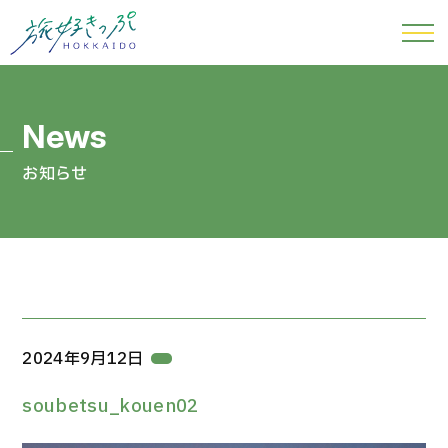
お知らせ
2024年9月12日
soubetsu_kouen02