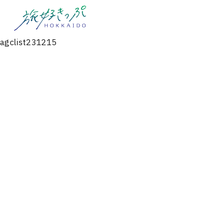
agclist231215