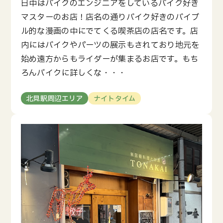
日中はバイクのエンジニアをしているバイク好き
マスターのお店！店名の通りバイク好きのバイブ
ル的な漫画の中にでてくる喫茶店の店名です。店
内にはバイクやパーツの展示もされており地元を
始め遠方からもライダーが集まるお店です。もち
ろんバイクに詳しくな・・・
北見駅周辺エリア
ナイトタイム