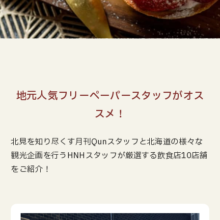
地元人気フリーペーパースタッフがオス
スメ！
北見を知り尽くす月刊Qunスタッフと北海道の様々な
観光企画を行うHNHスタッフが厳選する飲食店10店舗
をご紹介！