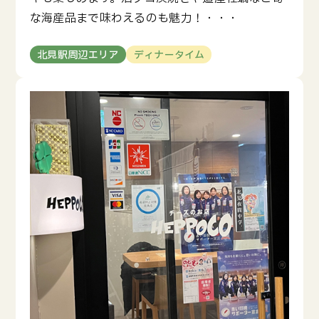
な海産品まで味わえるのも魅力！・・・
北見駅周辺エリア
ディナータイム