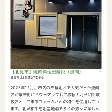
【北見市】焼肉料理屋陽炎（焼肉）
2023年11月。市内の三輪地区で人気だった焼肉
店が繁華街にパワーアップして移転！北見和牛取
扱店として未来ファームさんの和牛を使用してい
ます。北見和牛を地産地消で多くの方々に楽しん