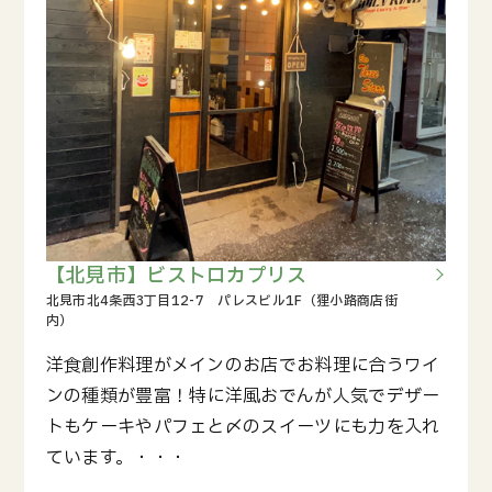
【北見市】ビストロカプリス
洋食創作料理がメインのお店でお料理に合うワイ
ンの種類が豊富！特に洋風おでんが人気でデザー
トもケーキやパフェと〆のスイーツにも力を入れ
ています。・・・