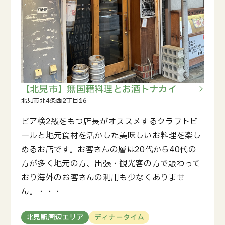
【北見市】無国籍料理とお酒トナカイ
ビア検2級をもつ店長がオススメするクラフトビ
ールと地元食材を活かした美味しいお料理を楽し
めるお店です。お客さんの層は20代から40代の
方が多く地元の方、出張・観光客の方で賑わって
おり海外のお客さんの利用も少なくありませ
ん。・・・
北見駅周辺エリア
ディナータイム