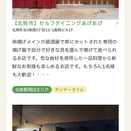
【北見市】セルフダイニングあげあげ
串揚げメインの居酒屋で席にセットされた専用の
揚げ器で自分で好きな具を選んで揚げて食べられ
るお店です。旬な食材を使用した一品料理から新
鮮なお刺身も楽しめるお店です。もちろん1名様
も大歓迎！・・・
北見駅周辺エリア
ディナータイム