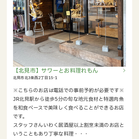
【北見市】サワーとお料理れもん
※こちらのお店は電話での事前予約が必要です※
JR北見駅から徒歩5分の旬な地元食材と特選肉魚
を和食ベースで美味しく食べることができるお店
です。
スタッフさんいわく居酒屋以上割烹未満のお店と
いうこともあり丁寧な料理・・・