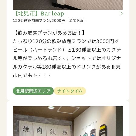
【北見市】Bar leap
【飲み放題プランがあるお店！】
たっぷり120分の飲み放題プランでは3000円で
ビール（ハートランド）と130種類以上のカクテ
ル等が楽しめるお店です。ショットではオリジナ
ルカクテル等180種類以上のドリンクがある北見
市内でもト・・・
北見駅周辺エリア
ナイトタイム