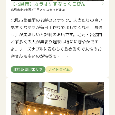
【北見市】カラオケすなっくこびん
北見市繁華街の老舗のスナック。人当たりの良い
気さくなママが毎日手作りで出してくれる「お通
し」が美味しいと評判のお店です。地元・出張問
わず多くの人が集まり週末は特ににぎやかです
よ。リーズナブルに安心して飲めるので女性のお
客さんも多いのが特徴で・・・
北見駅周辺エリア
ナイトタイム