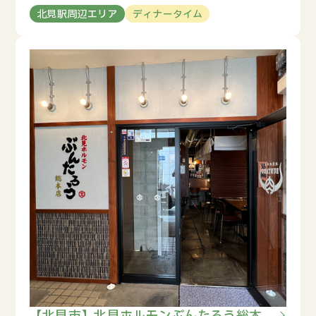
北見駅周辺エリア
ディナータイム