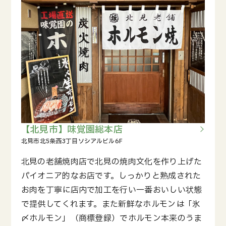
【北見市】味覚園総本店
北見の老舗焼肉店で北見の焼肉文化を作り上げた
パイオニア的なお店です。しっかりと熟成された
お肉を丁寧に店内で加工を行い一番おいしい状態
で提供してくれます。また新鮮なホルモンは「氷
〆ホルモン」（商標登録）でホルモン本来のうま