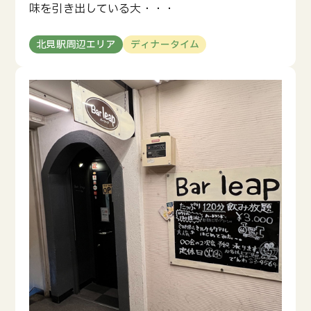
味を引き出している大・・・
北見駅周辺エリア
ディナータイム