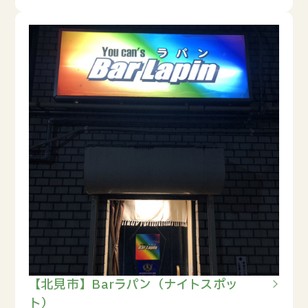
【北見市】Barラパン（ナイトスポッ
ト）