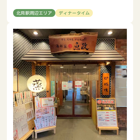
北見駅周辺エリア
ディナータイム