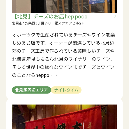
【北見】チーズのお店heppoco
オホーツクで生産されているチーズやワインを楽
しめるお店です。オーナーが厳選している北見近
郊のチーズ工房で作られている美味しいチーズや
北海道産はもちろん北見のワイナリーのワイン、
そして世界中の様々なワインまでチーズとワイン
のことならheppo・・・
北見駅周辺エリア
ナイトタイム