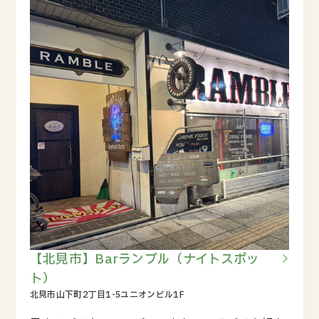
【北見市】Barランブル（ナイトスポッ
ト）