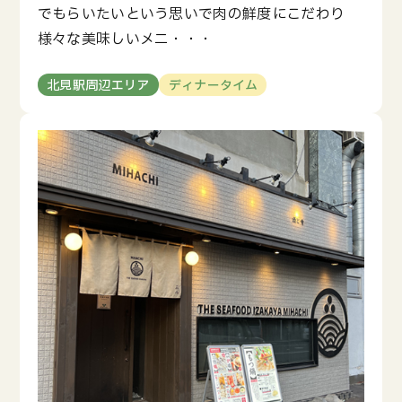
でもらいたいという思いで肉の鮮度にこだわり
様々な美味しいメニ・・・
北見駅周辺エリア
ディナータイム