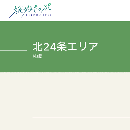
北24条エリア