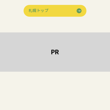
札幌トップ