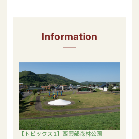
Information
【トピックス1】西興部森林公園