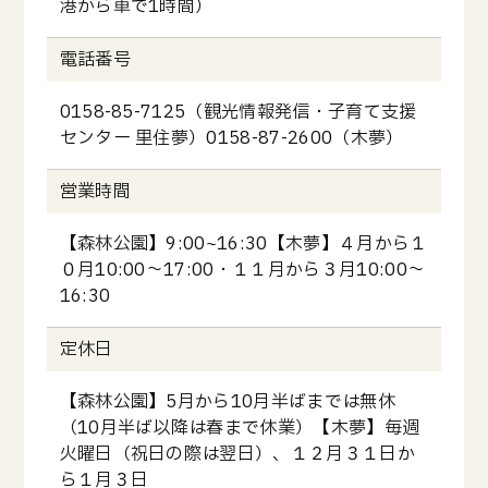
港から車で1時間）
電話番号
0158-85-7125（観光情報発信・子育て支援
センター 里住夢）0158-87-2600（木夢）
営業時間
【森林公園】9:00~16:30【木夢】４月から１
０月10:00～17:00・１１月から３月10:00～
16:30
定休日
【森林公園】5月から10月半ばまでは無休
（10月半ば以降は春まで休業）【木夢】毎週
火曜日（祝日の際は翌日）、１２月３１日か
ら１月３日