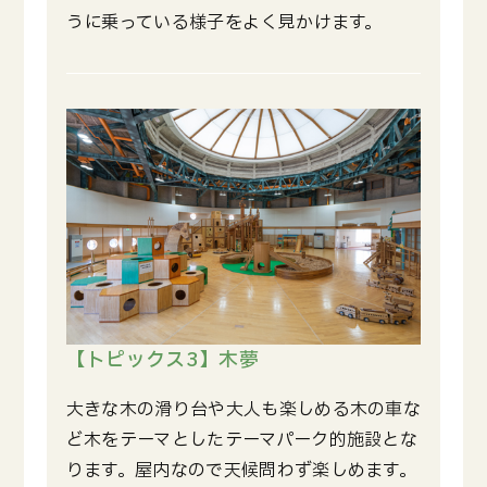
うに乗っている様子をよく見かけます。
【トピックス3】木夢
大きな木の滑り台や大人も楽しめる木の車な
ど木をテーマとしたテーマパーク的施設とな
ります。屋内なので天候問わず楽しめます。