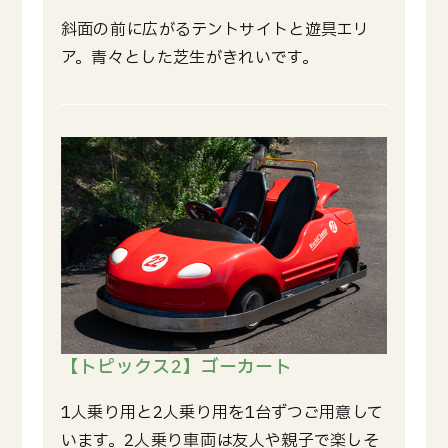
斜面の前に広がるテントサイトと遊具エリ
ア。青々とした芝生がきれいです。
【トピックス2】ゴーカート
1人乗り用と2人乗り用を1台ずつご用意して
います。2人乗り車両は友人や親子で楽しそ