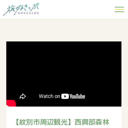
【紋別市周辺観光】西興部森林