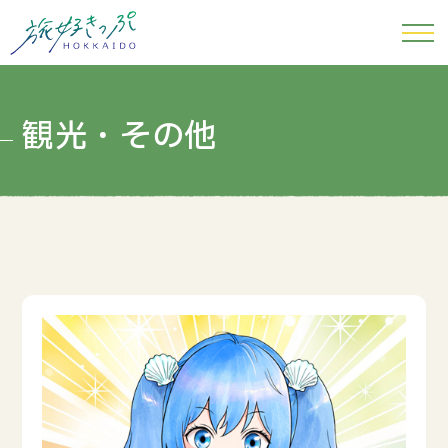
観光・その他