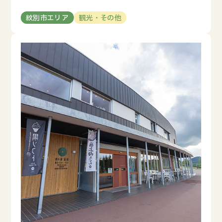
紋別市エリア
観光・その他