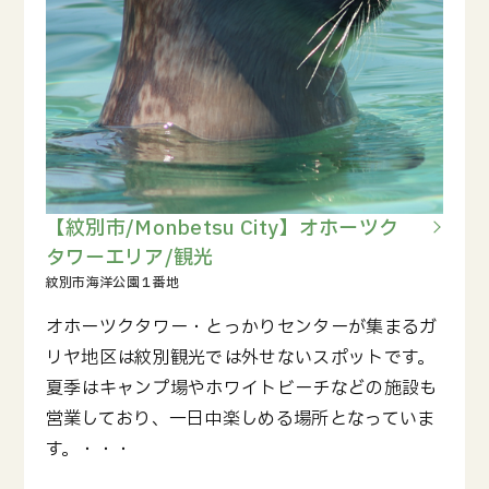
【紋別市/Monbetsu City】オホーツク
タワーエリア/観光
オホーツクタワー・とっかりセンターが集まるガ
リヤ地区は紋別観光では外せないスポットです。
夏季はキャンプ場やホワイトビーチなどの施設も
営業しており、一日中楽しめる場所となっていま
す。・・・