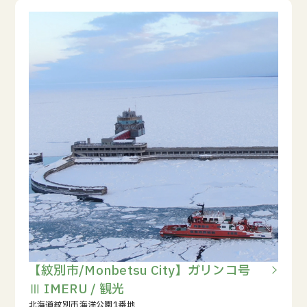
【紋別市/Monbetsu City】ガリンコ号
Ⅲ IMERU / 観光