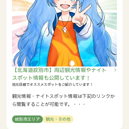
【北海道紋別市】周辺観光情報やナイト
スポット情報も公開しています！
観光情報・ナイトスポット情報は下記のリンクか
ら閲覧することが可能です。・・・
紋別市エリア
観光・その他